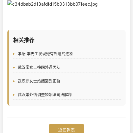
相关推荐
孝感 李先生发现她有外遇的迹象
武汉常女士挽回外遇男友
武汉徐女士婚姻回到正轨
武汉婚外情调查婚姻法司法解释
返回列表