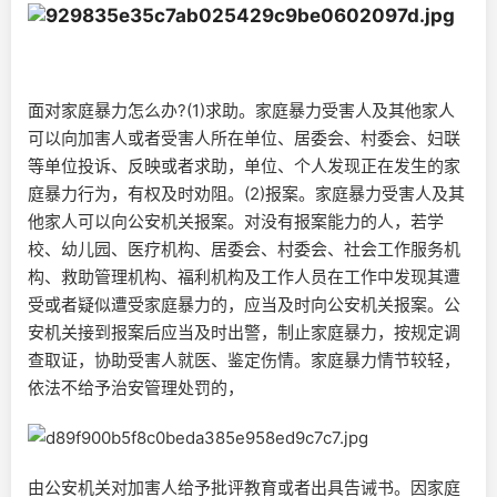
面对家庭暴力怎么办?(1)求助。家庭暴力受害人及其他家人
可以向加害人或者受害人所在单位、居委会、村委会、妇联
等单位投诉、反映或者求助，单位、个人发现正在发生的家
庭暴力行为，有权及时劝阻。(2)报案。家庭暴力受害人及其
他家人可以向公安机关报案。对没有报案能力的人，若学
校、幼儿园、医疗机构、居委会、村委会、社会工作服务机
构、救助管理机构、福利机构及工作人员在工作中发现其遭
受或者疑似遭受家庭暴力的，应当及时向公安机关报案。公
安机关接到报案后应当及时出警，制止家庭暴力，按规定调
查取证，协助受害人就医、鉴定伤情。家庭暴力情节较轻，
依法不给予治安管理处罚的，
由公安机关对加害人给予批评教育或者出具告诫书。因家庭