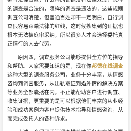
的调查是合法的，怎样的调查是违法的，这些规则
调查公司清楚，但普通百姓却不一定明白，自行调
查很容易踩踏法律的红线，这时候搜集到的证据也
根本无法被庭审采纳，所以很多人才会选择委托真
正懂行的人去代劳。
原因四，调查服务公司能够提供全方位的指导
和帮助。大家需要知道的是，现在像
邦德在线调查
这种大型的调查服务公司，业务十分丰富，从情感
咨询到调查服务，从出轨取证到婚外情的解决方案
等业务全部囊括在内，不止能帮助客户进行调查、
收集证据，更重要的是可以根据他们丰富的从业经
验和成功案例为客户提供技术指导和情感咨询，从
而完成委托人的各种诉求。