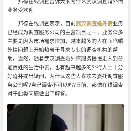
邦德在线调查告诉大家为什么武汉调查婚外情
业务受欢迎
邦德在线调查表示，目前
武汉调查婚外情
业务
已经成为调查服务公司的主营项目之一，业务众多
主要是因为市场需求增加，越来越多的人在面临婚
外情问题上开始热衷于寻求专业的调查机构的帮
助。当然，随着武汉调查婚外情服务慢慢走入到普
通百姓的生活中去，也有越来越多的外行人士十分
好奇并提出疑问，为什么这些人喜欢去委托调查服
务公司呢?自己调查不可以吗?日前，邦德在线调查
对于此类问题做出了解答。