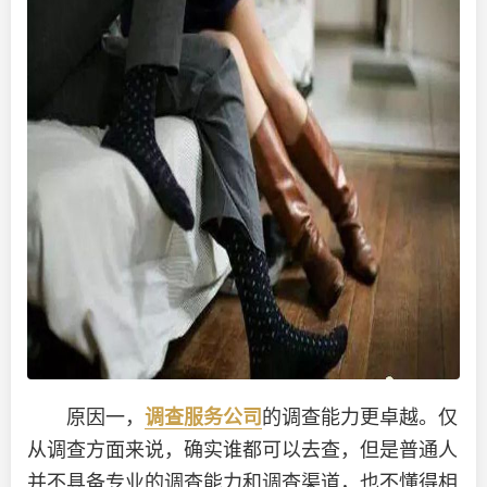
原因一，
调查服务公司
的调查能力更卓越。仅
从调查方面来说，确实谁都可以去查，但是普通人
并不具备专业的调查能力和调查渠道，也不懂得相