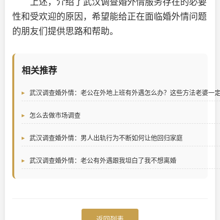
上述，介绍了武汉调查婚外情服务存在的必要
性和受欢迎的原因，希望能给正在面临婚外情问题
的朋友们提供思路和帮助。
相关推荐
武汉调查婚外情：老公在外地上班有外遇怎么办？这些方法老婆一
怎么去做市场调查
武汉调查婚外情：男人出轨行为不断如何让他回归家庭
武汉调查婚外情：老公有外遇跟我坦白了我不想离婚
返回列表