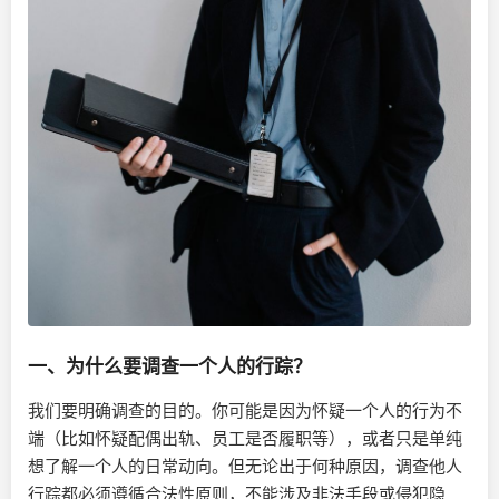
一、为什么要调查一个人的行踪？
我们要明确调查的目的。你可能是因为怀疑一个人的行为不
端（比如怀疑配偶出轨、员工是否履职等），或者只是单纯
想了解一个人的日常动向。但无论出于何种原因，调查他人
行踪都必须遵循合法性原则，不能涉及非法手段或侵犯隐