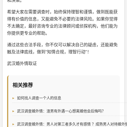
和决策。
希望大家在需要调查时，始终保持理智和谨慎，做到既能获
得有价值的信息，又能避免不必要的法律风险。如果你觉得
不太确定，最好咨询专业的法律顾问或侦探机构，他们能为
你提供更专业的帮助。
通过这些合法手段，你不仅可以解决自己的疑虑，还能避免
触及法律底线，做到“知情合规，理智行动”！
武汉婚外情取证
相关推荐
如何找人调查一个人的信息
武汉调查婚外情：渣男有外遇一心想离婚他会后悔吗？
武汉调查婚外情：男人对第三者多久才有感情 ？成熟男人对待婚外