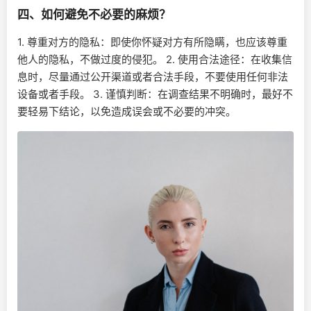
四、如何避免不必要的麻烦？
1. 尊重对方的隐私：即使你怀疑对方有所隐瞒，也应该尊重
他人的隐私，不做过度的侵犯。 2. 使用合法途径：在收集信
息时，尽量通过公开渠道或者合法手段，不要使用任何非法
设备或者手段。 3. 谨慎判断：在调查结果不明确时，最好不
要轻易下结论，以免造成误会或不必要的冲突。