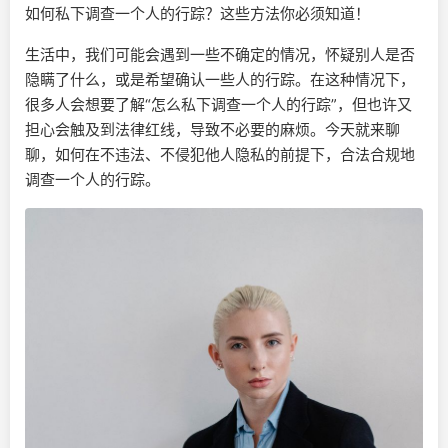
如何私下调查一个人的行踪？这些方法你必须知道！
生活中，我们可能会遇到一些不确定的情况，怀疑别人是否
隐瞒了什么，或是希望确认一些人的行踪。在这种情况下，
很多人会想要了解“怎么私下调查一个人的行踪”，但也许又
担心会触及到法律红线，导致不必要的麻烦。今天就来聊
聊，如何在不违法、不侵犯他人隐私的前提下，合法合规地
调查一个人的行踪。