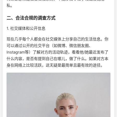
私。
二、合法合规的调查方式
1. 社交媒体和公开信息
现在几乎每个人都会在社交媒体上分享自己的生活信息。你
可以通过公开的社交平台（如微博、微信朋友圈、
Instagram等）了解对方的活动轨迹，看看他/她最近发布了
什么内容，是否有提到自己在哪儿，做了什么。如果对方本
身在网络上比较活跃，这无疑是最简单且最有效的途径。