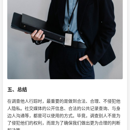
五、总结
在调查他人行踪时，最重要的是做到合法、合理、不侵犯他
人隐私。社交媒体的公开信息、合法的公共记录查询、与身
边人沟通等，都是可以使用的方式。毕竟，调查别人不是为
了侵犯他们的权利，而是为了确保我们做出更为合理的判断