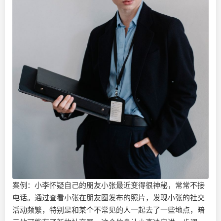
案例：小李怀疑自己的朋友小张最近变得很神秘，常常不接
电话。通过查看小张在朋友圈发布的照片，发现小张的社交
活动频繁，特别是和某个不常见的人一起去了一些地点，暗