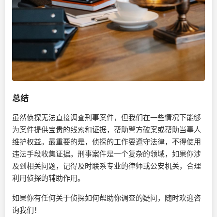
总结
虽然侦探无法直接调查刑事案件，但我们在一些情况下能够
为案件提供宝贵的线索和证据，帮助警方破案或帮助当事人
维护权益。最重要的是，侦探的工作要遵守法律，不得使用
违法手段收集证据。刑事案件是一个复杂的领域，如果你涉
及到相关问题，记得及时联系专业的律师或公安机关，合理
利用侦探的辅助作用。
如果你有任何关于侦探如何帮助你调查的疑问，随时欢迎咨
询我们！