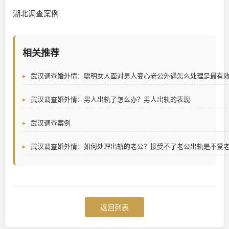
湖北调查案例
相关推荐
武汉调查婚外情：聪明女人面对男人变心老公外遇怎么处理是最有
武汉调查婚外情：男人出轨了怎么办？男人出轨的表现
武汉调查案例
武汉调查婚外情：如何处理出轨的老公？接受不了老公出轨是不爱
返回列表