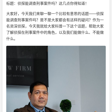
标题：侦探能调查刑事案件吗？这几点你得知道！
大家好，今天我们来聊一聊一个比较有意思的话题——侦探
能调查刑事案件吗？是不是大家都会有这样的疑问？作为一
名资深侦探，今天我就给大家科普一下这个话题，帮助大家
了解侦探在刑事案件中的角色，以及我们能做什么、不能做
什么。