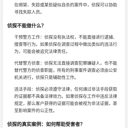
在绑架、失踪或某些疑似自杀的案件中，侦探可以协助
寻找失踪人员。
侦探不能做什么？
干预警方工作：侦探没有执法权，不能直接进行逮捕、
搜查等行为。如果侦探在调查过程中做出类似的违法行
为，可能会被追究法律责任。
代替警方侦查：侦探无法直接调查犯罪嫌疑人，也不能
替代警方的侦查职能，所有的刑事案件调查必须由公安
机关进行，侦探只是辅助性工作。
违法手段：侦探必须遵守法律，任何通过非法手段获取
的证据都不具备法律效力。如果侦探在工作中违反法律
规定，那么客户获得的证据可能会被视为非法证据，甚
至影响案件的公正性。
侦探的真实案例：如何帮助受害者？