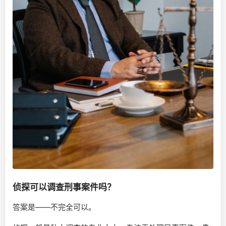
侦探可以调查刑事案件吗？
答案是——不完全可以。