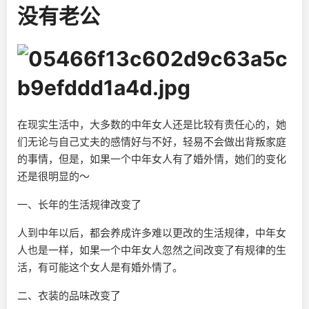
没有老公
在现实生活中，大多数的中年女人还是比较有责任心的，她
们无论与自己丈夫的感情好与不好，轻易不会做出背叛家庭
的事情，但是，如果一个中年女人有了婚外情，她们的变化
还是很明显的～
一、长年的生活规律改变了
人到中年以后，都会养成许多难以更改的生活规律，中年女
人也是一样，如果一个中年女人忽然之间改变了有规律的生
活，有可能这个女人是有婚外情了。
二、衣装的品味改变了