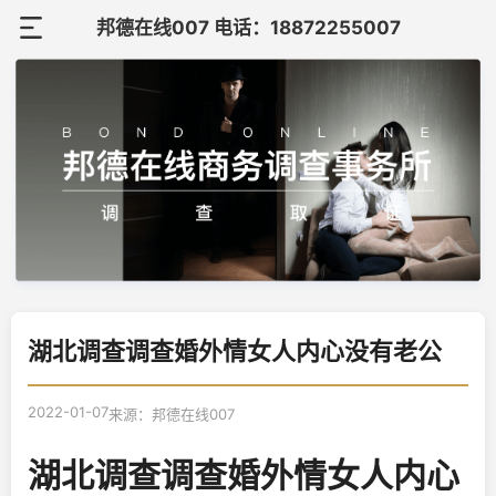
邦德在线007 电话：18872255007
首
页
关
于
调
邦
查
调
德
案
查
在
联
例
知
湖北调查调查婚外情女人内心没有老公
线
系
识
我
2022-01-07
来源：邦德在线007
们
湖北调查调查婚外情女人内心