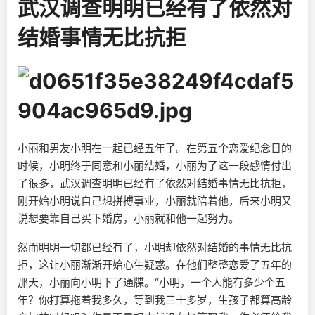
武汉调查明明已经有了依然对
结婚事情无比抗拒
小丽和男友小明在一起已经五年了。在第五个恋爱纪念日的
时候，小明终于同意和小丽结婚，小丽为了这一段感情付出
了很多，武汉调查明明已经有了依然对结婚事情无比抗拒，
刚开始小明说自己想拼搏事业，小丽就陪着他，后来小明又
说想要靠自己买下婚房，小丽就和他一起努力。
然而明明一切都已经有了，小明却依然对结婚的事情无比抗
拒，这让小丽渐渐开始心生疑惑。在他们整整恋爱了五年的
那天，小丽向小明下了通牒。“小明，一个人能有多少个五
年？你打算拖着我多久，等到我三十多岁，生孩子都算高龄