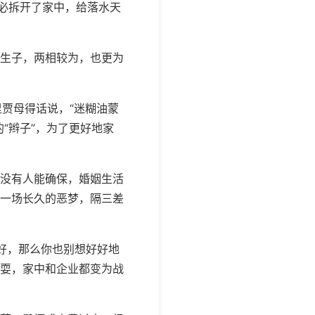
不必拆开了家中，给落水天
生子，两相较为，也更为
贾母得话说，“迷糊油蒙
“辫子”，为了更好地家
没有人能确保，婚姻生活
一场长久的恶梦，隔三差
好，那么你也别想好好地
耍，家中和企业都变为战