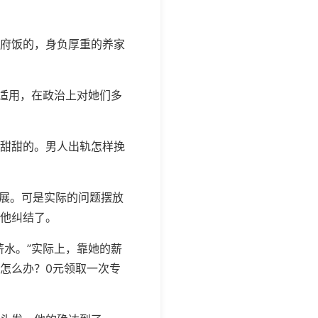
府饭的，身负厚重的养家
适用，在政治上对她们多
甜甜的。男人出轨怎样挽
展。可是实际的问题摆放
他纠结了。
水。”实际上，靠她的薪
怎么办？0元领取一次专