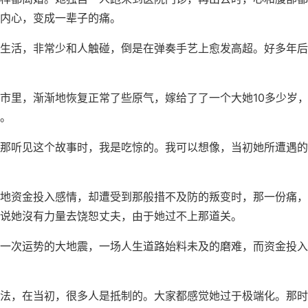
内心，变成一辈子的痛。
活，非常少和人触碰，倒是在弹奏手艺上愈发高超。好多年后
里，渐渐地恢复正常了些原气，嫁给了了一个大她10多少岁，
。
听见这个故事时，我是吃惊的。我可以想像，当初她所遭遇的
资金投入感情，却遭受到那般措不及防的叛变时，那一份痛，
说她沒有力量去饶恕丈夫，由于她过不上那道关。
次运势的大地震，一场人生道路始料未及的磨难，而资金投入
，在当初，很多人是抵制的。大家都感觉她过于极端化。那时