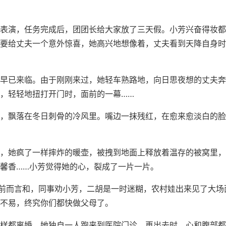
演，任务完成后，团团长给大家放了三天假。小芳兴奋得妆都
要给丈夫一个意外惊喜，她高兴地想像着，丈夫看到天降自身时
已来临。由于刚刚来过，她轻车熟路地，向日思夜想的丈夫奔
，轻轻地扭打开门时，面前的一幕……
飘落在冬日刺骨的冷风里。嘴边一抹残红，在愈来愈淡白的脸
她疯了一样摔炸的暖壶，被拽到地面上释放着温存的被窝里，
馨香……小芳觉得她的心，裂成了一片一片。
前而言和，同事劝小芳，二胡是一时迷糊，农村娃出来见了大场
不易，终究你们都快做父母了。
都离婚。她独自一人跑来到医院门诊，再出去时，心和腹部都