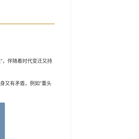
”，伴随着时代变迁又持
身又有矛盾，例如“重头