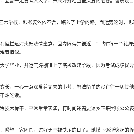
立誓一定要考入大学，未来好好地回报深爱的老婆。誓愿没白
艺术学校，跟老婆依依不舍，踏入了上学的路。而运势这时，也
阻拦这对夫妇浓情蜜意。因为隔得并很近，“二胡”每一个礼拜
释着情深。
学毕业，并运气爆棚追上了院校改建阶段，因为考试成绩优异
长，一心一意深爱着丈夫的小芳，想法简单的沒有往一切其他
不想吃饭。
技术骨干，平常常常表演，有时间还需要返乡下来照顾公公婆
盼望一家团圆，过好更幸福快乐的日子。她摸下逐渐突起的腹